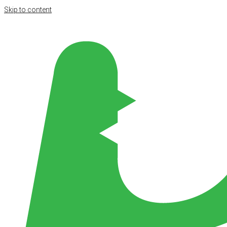
Skip to content