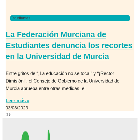
Estudiantes
La Federación Murciana de
Estudiantes denuncia los recortes
en la Universidad de Murcia
Entre gritos de “¡La educación no se toca!” y “¡Rector
Dimisión!”, el Consejo de Gobierno de la Universidad de
Murcia aprueba entre otras medidas, el
Leer más »
03/03/2023