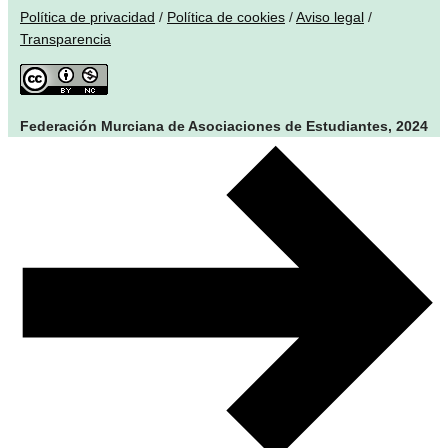
Política de privacidad
/
Política de cookies
/
Aviso legal
/
Transparencia
Federación Murciana de Asociaciones de Estudiantes, 2024