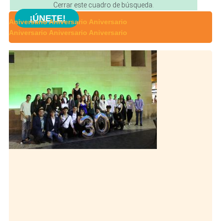
Cerrar este cuadro de búsqueda.
¡ÚNETE!
Aniversario
Aniversario
Aniversario
Aniversario
Aniversario
Aniversario