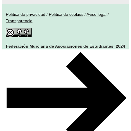
Política de privacidad
/
Política de cookies
/
Aviso legal
/
Transparencia
Federación Murciana de Asociaciones de Estudiantes, 2024