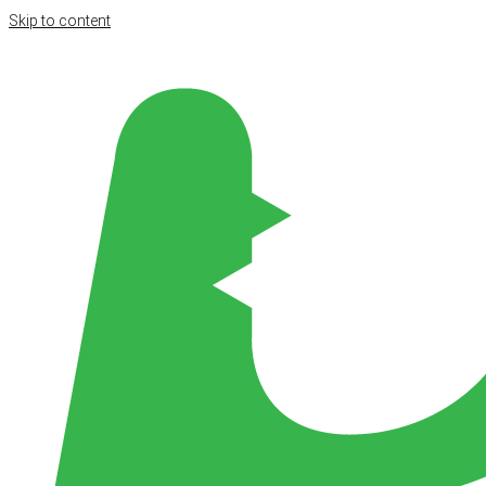
Skip to content