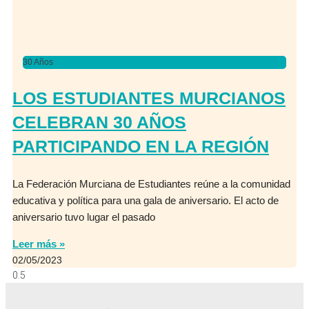
30 Años
LOS ESTUDIANTES MURCIANOS
CELEBRAN 30 AÑOS
PARTICIPANDO EN LA REGIÓN
La Federación Murciana de Estudiantes reúne a la comunidad
educativa y política para una gala de aniversario. El acto de
aniversario tuvo lugar el pasado
Leer más »
02/05/2023