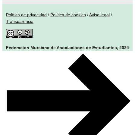
Política de privacidad
/
Política de cookies
/
Aviso legal
/
Transparencia
Federación Murciana de Asociaciones de Estudiantes, 2024