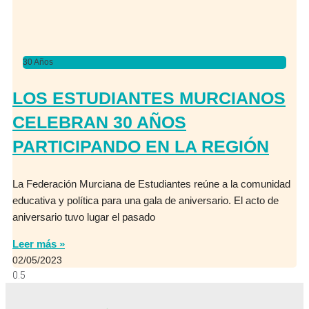
30 Años
LOS ESTUDIANTES MURCIANOS
CELEBRAN 30 AÑOS
PARTICIPANDO EN LA REGIÓN
La Federación Murciana de Estudiantes reúne a la comunidad
educativa y política para una gala de aniversario. El acto de
aniversario tuvo lugar el pasado
Leer más »
02/05/2023