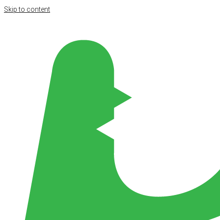
Skip to content